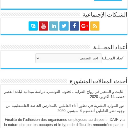
الشبكات الإجتماعية
أعداد المجــلـة
أعداد المجــلـة
أحدث المقالات المنشورة
الثابت و المتغير في زواج القرابة بالجنوب التونسي: دراسة ميدانية لبلدة القصر
قفصة
14 أكتوبر، 2020
دور الموارد البشرية في تطور أداء العاملين بالمدارس الخاصة الفلسطينية من
وجهة نظر العاملين أنفسهم
4 سبتمبر، 2020
Finalité de l’adhésion des organismes employeurs au dispositif DAIP via
la nature des postes occupés et le type de difficultés rencontrées par les