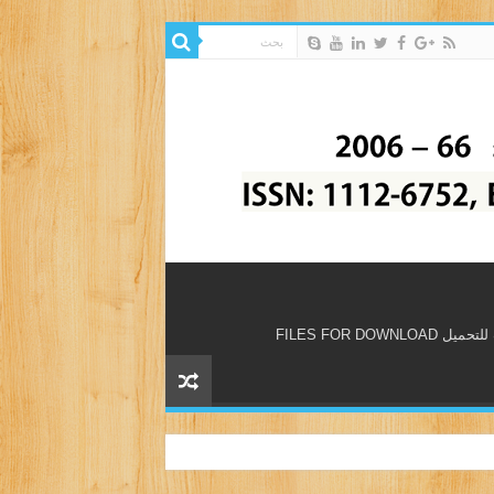
 FILES FOR DOWNLOAD