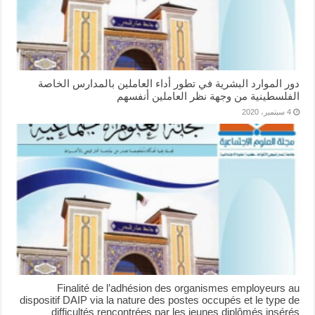
دور الموارد البشرية في تطور أداء العاملين بالمدارس الخاصة
الفلسطينية من وجهة نظر العاملين أنفسهم
4 سبتمبر، 2020
Finalité de l’adhésion des organismes employeurs au
dispositif DAIP via la nature des postes occupés et le type de
difficultés rencontrées par les jeunes diplômés insérés