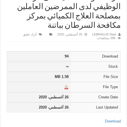
الوظيفي لدى الممرضين العاملين
بمصلحة العلاج الكميائي بمركز
مكافحة السرطان بباتنة
LEBRAGUE Riad
26 أغسطس، 2020
أترك تعليق
396 مشاهدات
94
Download
∞
Stock
1.58 MB
File Size
File Type
Create Date
26 أغسطس، 2020
Last Updated
26 أغسطس، 2020
Download