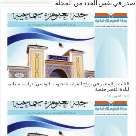
صدر في نفس العدد من المجلة
الثابت و المتغير في زواج القرابة بالجنوب التونسي: دراسة ميدانية
لبلدة القصر قفصة
14 أكتوبر، 2020