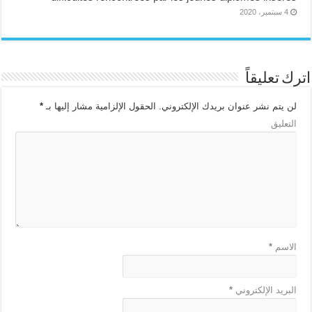
4 سبتمبر، 2020
اترك تعليقاً
لن يتم نشر عنوان بريدك الإلكتروني.
الحقول الإلزامية مشار إليها بـ
*
التعليق
الاسم
*
البريد الإلكتروني
*