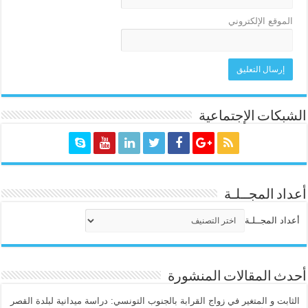
الموقع الإلكتروني
الشبكات الإجتماعية
أعداد المجــلـة
أعداد المجــلـة
أحدث المقالات المنشورة
الثابت و المتغير في زواج القرابة بالجنوب التونسي: دراسة ميدانية لبلدة القصر