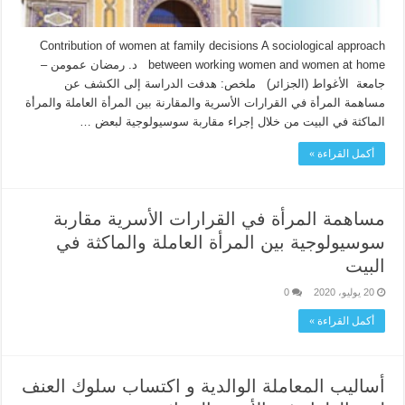
Contribution of women at family decisions A sociological approach
between working women and women at home د. رمضان عمومن –
جامعة الأغواط (الجزائر) ملخص: هدفت الدراسة إلى الكشف عن
مساهمة المرأة في القرارات الأسرية والمقارنة بين المرأة العاملة والمرأة
الماكثة في البيت من خلال إجراء مقاربة سوسيولوجية لبعض …
أكمل القراءة »
مساهمة المرأة في القرارات الأسرية مقاربة
سوسيولوجية بين المرأة العاملة والماكثة في
البيت
20 يوليو، 2020
0
أكمل القراءة »
أساليب المعاملة الوالدية و اكتساب سلوك العنف