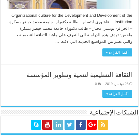
Organizational culture for the Development and Development of the
Institution عاشوري ابتسام – طالبة دكتوراه، جامعة محمد خيضر بسكرة
– الجزائر- يونسي مختار – طالب دكتوراه جامعة محمد خيضر بسكرة
ملخص: تهدف هذه الدراسة الى التعرف على ماهية الثقافة التنظيمية ،
والتي تعتبر من المواضيع الحديثة التي لاقت …
أكمل القراءة »
الثقافة التنظيمية لتنمية وتطوير المؤسسة
26 نوفمبر، 2019
0
أكمل القراءة »
الشبكات الإجتماعية